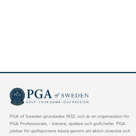
PGA of Sweden grundades 1932, och är en organisation för
PGA Professionals, - tränare, spelare och golfchefer. PGA
jobbar för golfsportens bästa genom att aktivt utveckla och