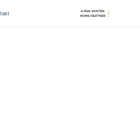
4-PGA-WINTER-
takt
HOME-PARTNER