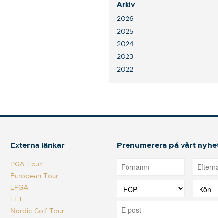
Arkiv
2026
2025
2024
2023
2022
Externa länkar
Prenumerera på vårt nyhe
PGA Tour
European Tour
LPGA
LET
Nordic Golf Tour