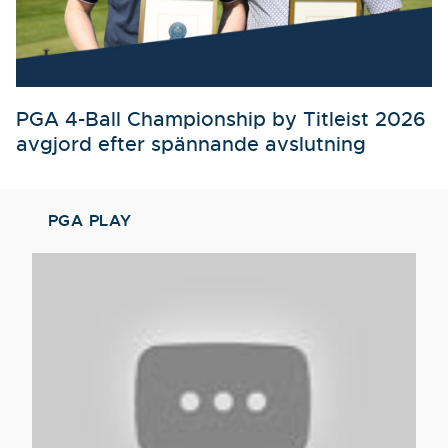
PGA 4-Ball Championship by Titleist 2026
avgjord efter spännande avslutning
PGA PLAY