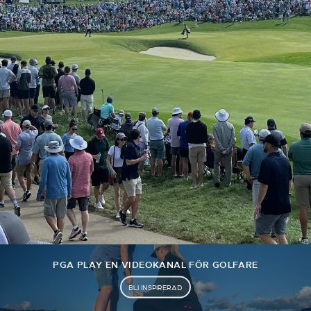
PGA PLAY EN VIDEOKANAL FÖR GOLFARE
BLI INSPIRERAD