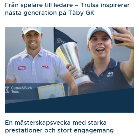
Från spelare till ledare – Trulsa inspirerar
nästa generation på Täby GK
En mästerskapsvecka med starka
prestationer och stort engagemang