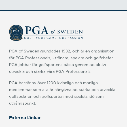
PGA of Sweden grundades 1932, och är en organisation
för PGA Professionals, - tränare, spelare och golfchefer.
PGA jobbar för golfsportens bästa genom att aktivt
utveckla och stärka våra PGA Professionals.
PGA består av över 1200 kvinnliga och manliga
medlemmar som alla är hängivna att stärka och utveckla
golfspelaren och golfsporten med spelets idé som
utgångspunkt.
Externa länkar