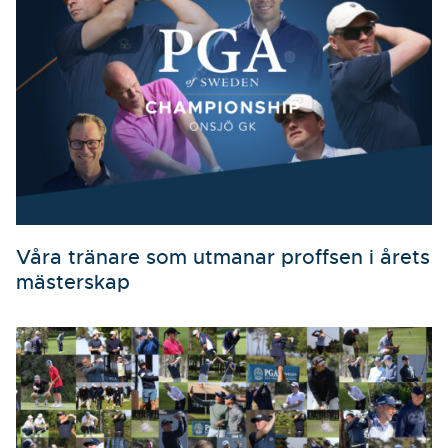
Våra tränare som utmanar proffsen i årets
mästerskap