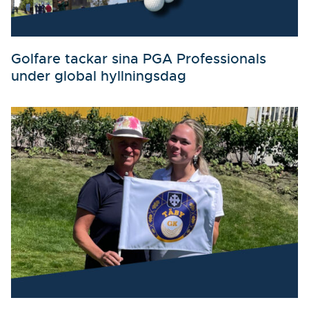
Golfare tackar sina PGA Professionals
under global hyllningsdag