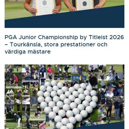
PGA Junior Championship by Titleist 2026
– Tourkänsla, stora prestationer och
värdiga mästare