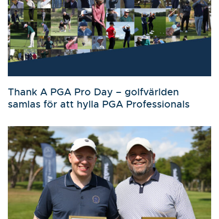
Thank A PGA Pro Day – golfvärlden
samlas för att hylla PGA Professionals