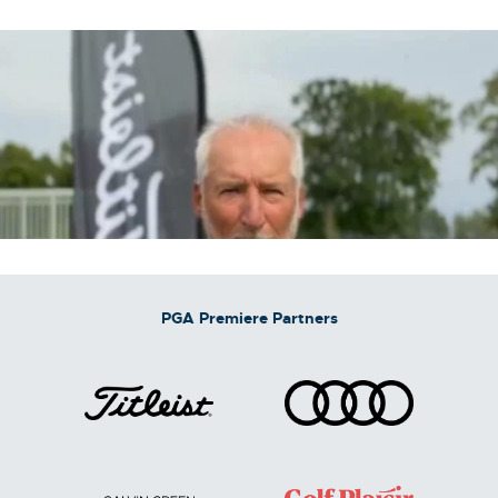
PGA Premiere Partners