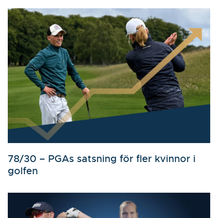
78/30 – PGAs satsning för fler kvinnor i
golfen