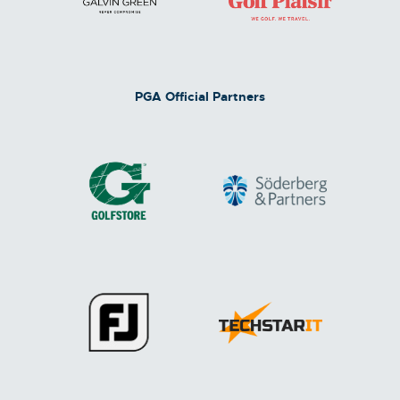
PGA Official Partners