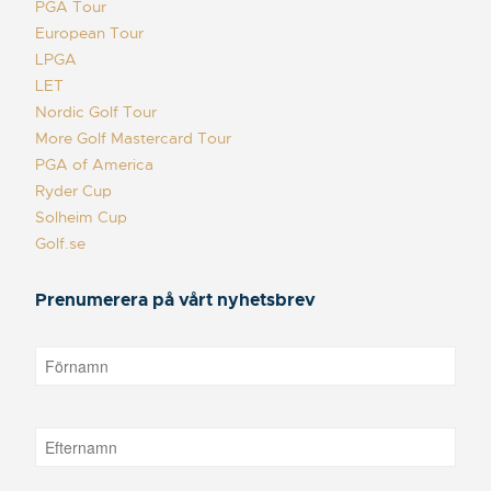
PGA Tour
European Tour
LPGA
LET
Nordic Golf Tour
More Golf Mastercard Tour
PGA of America
Ryder Cup
Solheim Cup
Golf.se
Prenumerera på vårt nyhetsbrev