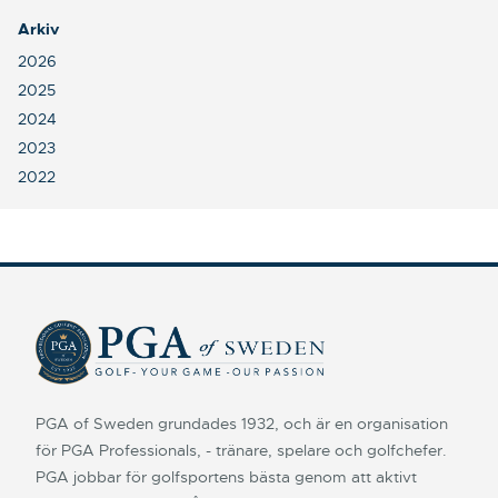
Arkiv
2026
2025
2024
2023
2022
PGA of Sweden grundades 1932, och är en organisation
för PGA Professionals, - tränare, spelare och golfchefer.
PGA jobbar för golfsportens bästa genom att aktivt