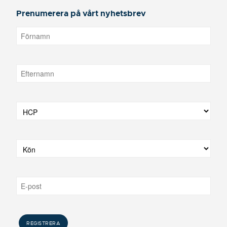
Prenumerera på vårt nyhetsbrev