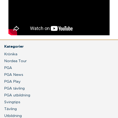
Kategorier
Krönika
Nordea Tour
PGA
PGA News
PGA Play
PGA tävling
PGA utbildning
Svingtips
Tävling
Utbildning