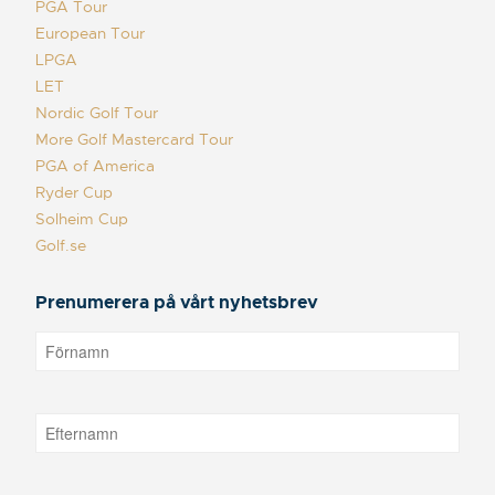
PGA Tour
European Tour
LPGA
LET
Nordic Golf Tour
More Golf Mastercard Tour
PGA of America
Ryder Cup
Solheim Cup
Golf.se
Prenumerera på vårt nyhetsbrev