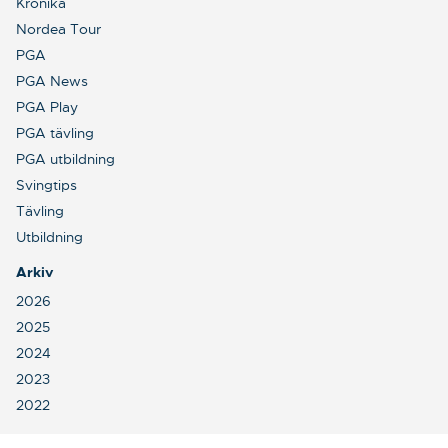
Krönika
Nordea Tour
PGA
PGA News
PGA Play
PGA tävling
PGA utbildning
Svingtips
Tävling
Utbildning
Arkiv
2026
2025
2024
2023
2022