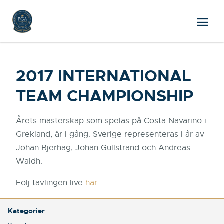
2017 INTERNATIONAL
TEAM CHAMPIONSHIP
Årets mästerskap som spelas på Costa Navarino i
Grekland, är i gång. Sverige representeras i år av
Johan Bjerhag, Johan Gullstrand och Andreas
Waldh.
Följ tävlingen live
här
Kategorier