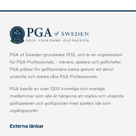
PGA of Sweden grundades 1932, och är en organisation
för PGA Professionals, - tränare, spelare och golfchefer.
PGA jobbar för golfsportens bästa genom att aktivt
utveckla och stärka våra PGA Professionals.
PGA består av över 1200 kvinnliga och manliga
medlemmar som alla är hängivna att stärka och utveckla
golfspelaren och golfsporten med spelets idé som
utgångspunkt.
Externa länkar