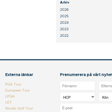
Arkiv
2026
2025
2024
2023
2022
Externa länkar
Prenumerera på vårt nyhe
PGA Tour
European Tour
LPGA
LET
Nordic Golf Tour