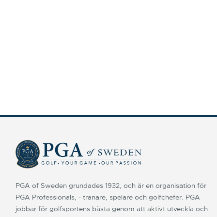
PGA of Sweden grundades 1932, och är en organisation för
PGA Professionals, - tränare, spelare och golfchefer. PGA
jobbar för golfsportens bästa genom att aktivt utveckla och