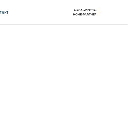
4-PGA-WINTER-
takt
HOME-PARTNER