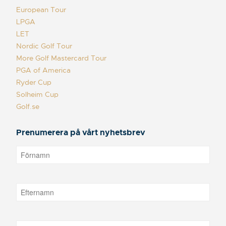
European Tour
LPGA
LET
Nordic Golf Tour
More Golf Mastercard Tour
PGA of America
Ryder Cup
Solheim Cup
Golf.se
Prenumerera på vårt nyhetsbrev