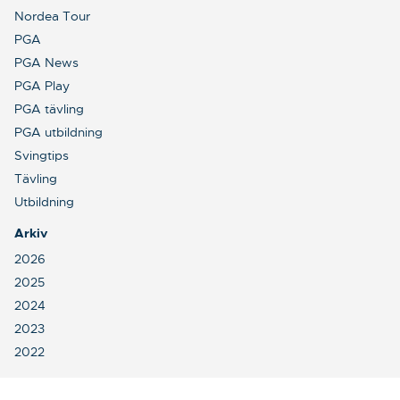
Nordea Tour
PGA
PGA News
PGA Play
PGA tävling
PGA utbildning
Svingtips
Tävling
Utbildning
Arkiv
2026
2025
2024
2023
2022