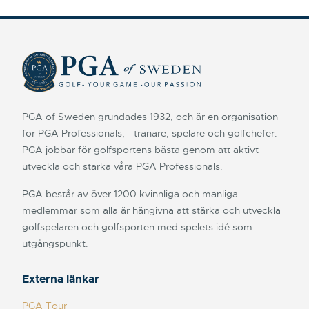
PGA of Sweden grundades 1932, och är en organisation
för PGA Professionals, - tränare, spelare och golfchefer.
PGA jobbar för golfsportens bästa genom att aktivt
utveckla och stärka våra PGA Professionals.
PGA består av över 1200 kvinnliga och manliga
medlemmar som alla är hängivna att stärka och utveckla
golfspelaren och golfsporten med spelets idé som
utgångspunkt.
Externa länkar
PGA Tour