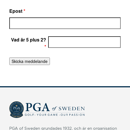
Epost
*
Vad är 5 plus 2?
*
PGA of Sweden grundades 1932, och är en organisation