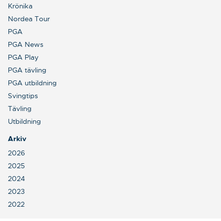
Krönika
Nordea Tour
PGA
PGA News
PGA Play
PGA tävling
PGA utbildning
Svingtips
Tävling
Utbildning
Arkiv
2026
2025
2024
2023
2022