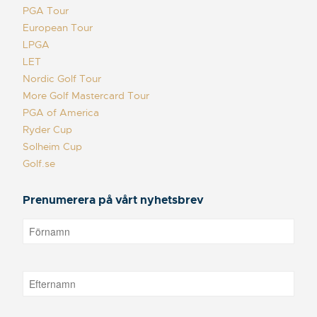
PGA Tour
European Tour
LPGA
LET
Nordic Golf Tour
More Golf Mastercard Tour
PGA of America
Ryder Cup
Solheim Cup
Golf.se
Prenumerera på vårt nyhetsbrev