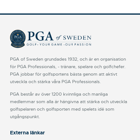
PGA of Sweden grundades 1932, och är en organisation
för PGA Professionals, - tränare, spelare och golfchefer.
PGA jobbar för golfsportens bästa genom att aktivt
utveckla och stärka våra PGA Professionals.
PGA består av över 1200 kvinnliga och manliga
medlemmar som alla är hängivna att stärka och utveckla
golfspelaren och golfsporten med spelets idé som
utgångspunkt.
Externa länkar