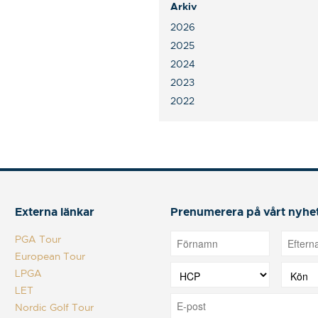
Arkiv
2026
2025
2024
2023
2022
Externa länkar
Prenumerera på vårt nyhe
PGA Tour
European Tour
LPGA
LET
Nordic Golf Tour