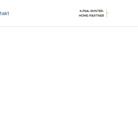
4-PGA-WINTER-
takt
HOME-PARTNER