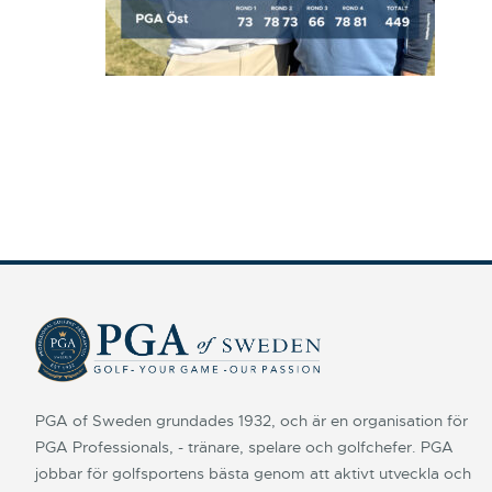
PGA of Sweden grundades 1932, och är en organisation för
PGA Professionals, - tränare, spelare och golfchefer. PGA
jobbar för golfsportens bästa genom att aktivt utveckla och