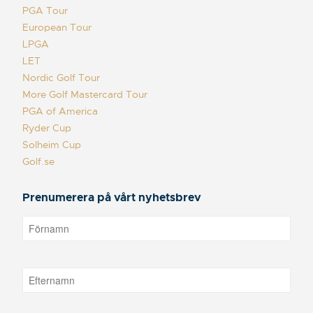
PGA Tour
European Tour
LPGA
LET
Nordic Golf Tour
More Golf Mastercard Tour
PGA of America
Ryder Cup
Solheim Cup
Golf.se
Prenumerera på vårt nyhetsbrev