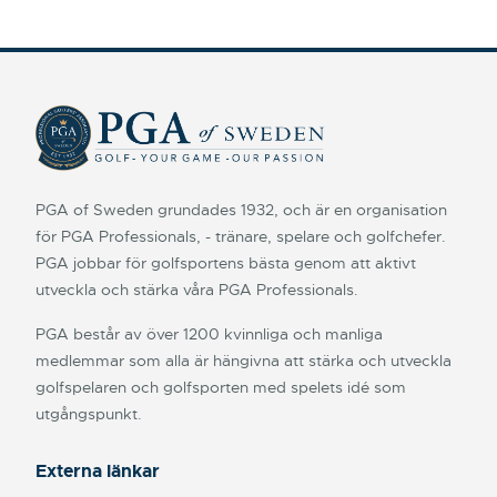
PGA of Sweden grundades 1932, och är en organisation
för PGA Professionals, - tränare, spelare och golfchefer.
PGA jobbar för golfsportens bästa genom att aktivt
utveckla och stärka våra PGA Professionals.
PGA består av över 1200 kvinnliga och manliga
medlemmar som alla är hängivna att stärka och utveckla
golfspelaren och golfsporten med spelets idé som
utgångspunkt.
Externa länkar