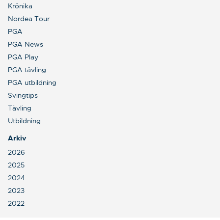
Krönika
Nordea Tour
PGA
PGA News
PGA Play
PGA tävling
PGA utbildning
Svingtips
Tävling
Utbildning
Arkiv
2026
2025
2024
2023
2022