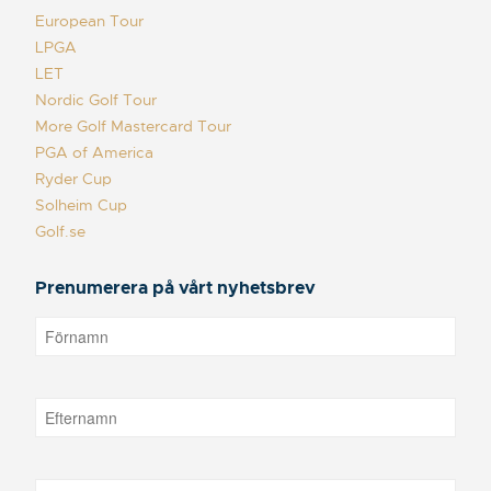
European Tour
LPGA
LET
Nordic Golf Tour
More Golf Mastercard Tour
PGA of America
Ryder Cup
Solheim Cup
Golf.se
Prenumerera på vårt nyhetsbrev