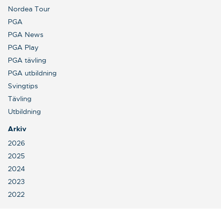
Nordea Tour
PGA
PGA News
PGA Play
PGA tävling
PGA utbildning
Svingtips
Tävling
Utbildning
Arkiv
2026
2025
2024
2023
2022