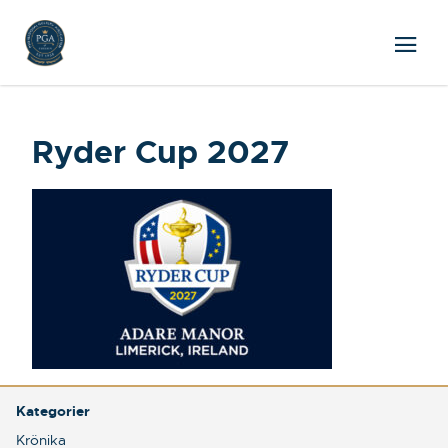
Ryder Cup 2027
Kategorier
Krönika