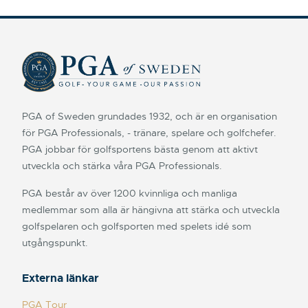
PGA of Sweden grundades 1932, och är en organisation
för PGA Professionals, - tränare, spelare och golfchefer.
PGA jobbar för golfsportens bästa genom att aktivt
utveckla och stärka våra PGA Professionals.
PGA består av över 1200 kvinnliga och manliga
medlemmar som alla är hängivna att stärka och utveckla
golfspelaren och golfsporten med spelets idé som
utgångspunkt.
Externa länkar
PGA Tour