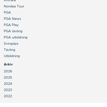
Krönika
Nordea Tour
PGA
PGA News
PGA Play
PGA tävling
PGA utbildning
Svingtips
Tävling
Utbildning
Arkiv
2026
2025
2024
2023
2022