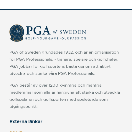
PGA of Sweden grundades 1932, och är en organisation
för PGA Professionals, - tränare, spelare och golfchefer.
PGA jobbar för golfsportens bästa genom att aktivt
utveckla och stärka våra PGA Professionals.
PGA består av över 1200 kvinnliga och manliga
medlemmar som alla är hängivna att stärka och utveckla
golfspelaren och golfsporten med spelets idé som
utgångspunkt.
Externa länkar