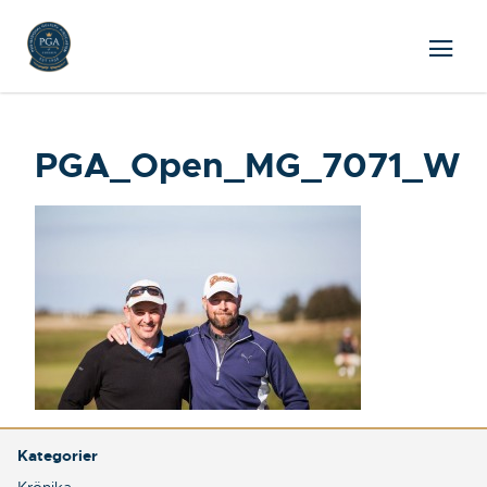
PGA_Open_MG_7071_W
Kategorier