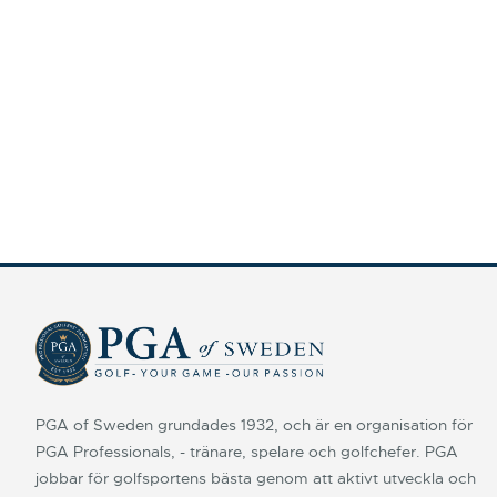
PGA of Sweden grundades 1932, och är en organisation för
PGA Professionals, - tränare, spelare och golfchefer. PGA
jobbar för golfsportens bästa genom att aktivt utveckla och