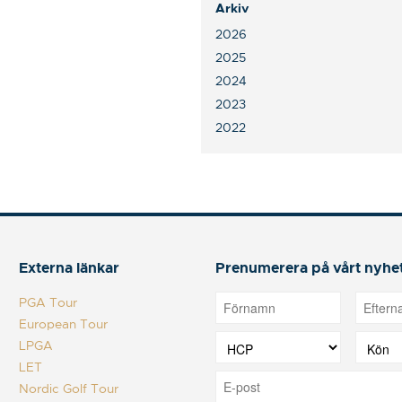
Arkiv
2026
2025
2024
2023
2022
Externa länkar
Prenumerera på vårt nyhe
PGA Tour
European Tour
LPGA
LET
Nordic Golf Tour