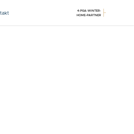
4-PGA-WINTER-
takt
HOME-PARTNER