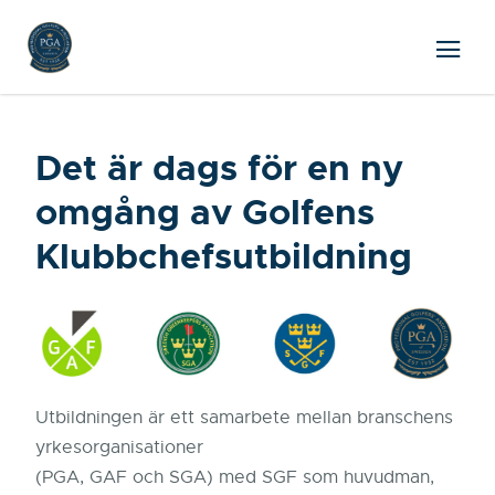
Det är dags för en ny
omgång av Golfens
Klubbchefsutbildning
Utbildningen är ett samarbete mellan branschens
yrkesorganisationer
(PGA, GAF och SGA) med SGF som huvudman,