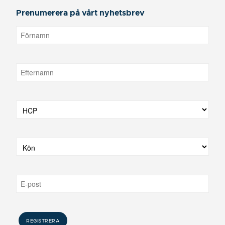
Prenumerera på vårt nyhetsbrev