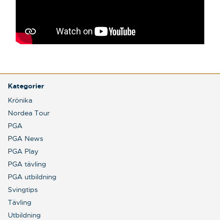
Kategorier
Krönika
Nordea Tour
PGA
PGA News
PGA Play
PGA tävling
PGA utbildning
Svingtips
Tävling
Utbildning