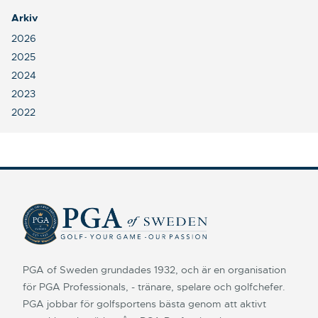
Arkiv
2026
2025
2024
2023
2022
PGA of Sweden grundades 1932, och är en organisation
för PGA Professionals, - tränare, spelare och golfchefer.
PGA jobbar för golfsportens bästa genom att aktivt