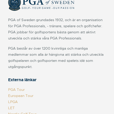
PGA of Sweden grundades 1932, och är en organisation
för PGA Professionals, - tränare, spelare och golfchefer.
PGA jobbar för golfsportens bästa genom att aktivt
utveckla och stärka våra PGA Professionals.
PGA består av över 1200 kvinnliga och manliga
medlemmar som alla är hängivna att stärka och utveckla
golfspelaren och golfsporten med spelets idé som
utgångspunkt.
Externa länkar
PGA Tour
European Tour
LPGA
LET
Nordic Golf Tour