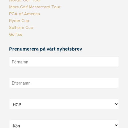
More Golf Mastercard Tour
PGA of America
Ryder Cup
Solheim Cup
Golf.se
Prenumerera på vårt nyhetsbrev