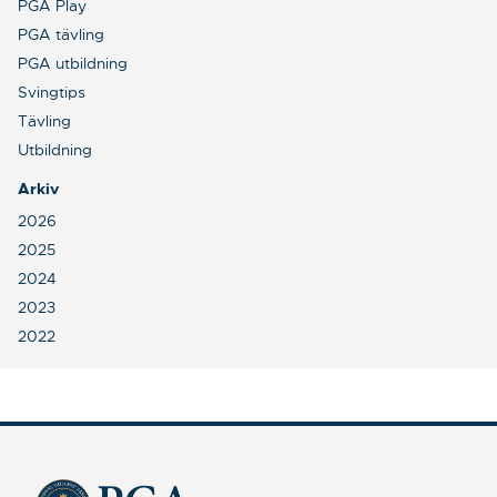
PGA Play
PGA tävling
PGA utbildning
Svingtips
Tävling
Utbildning
Arkiv
2026
2025
2024
2023
2022