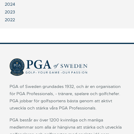
2024
2023
2022
PGA of Sweden grundades 1932, och är en organisation
för PGA Professionals, - tränare, spelare och golfchefer.
PGA jobbar för golfsportens bästa genom att aktivt
utveckla och stärka våra PGA Professionals.
PGA består av över 1200 kvinnliga och manliga
medlemmar som alla är hängivna att stärka och utveckla