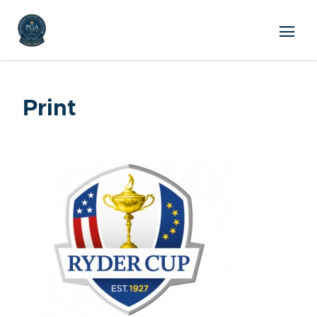
Print