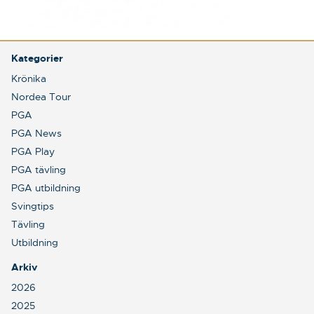
Kategorier
Krönika
Nordea Tour
PGA
PGA News
PGA Play
PGA tävling
PGA utbildning
Svingtips
Tävling
Utbildning
Arkiv
2026
2025