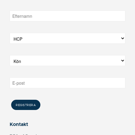
Kontakt