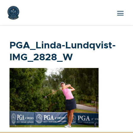
PGA_Linda-Lundqvist-
IMG_2828_W