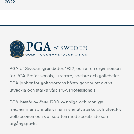
2022
PGA of Sweden grundades 1932, och är en organisation
för PGA Professionals, - tränare, spelare och golfchefer.
PGA jobbar för golfsportens bästa genom att aktivt
utveckla och stärka våra PGA Professionals.
PGA består av över 1200 kvinnliga och manliga
medlemmar som alla är hängivna att stärka och utveckla
golfspelaren och golfsporten med spelets idé som
utgångspunkt.