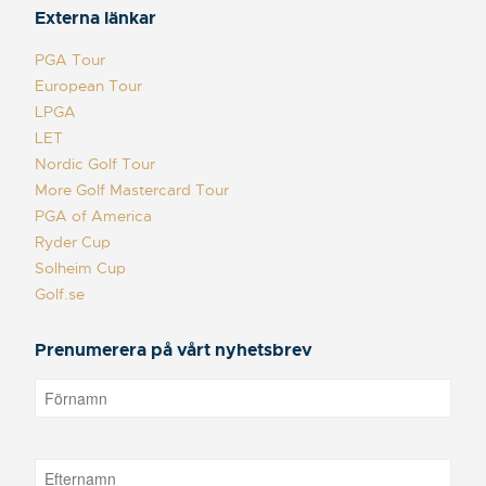
Externa länkar
PGA Tour
European Tour
LPGA
LET
Nordic Golf Tour
More Golf Mastercard Tour
PGA of America
Ryder Cup
Solheim Cup
Golf.se
Prenumerera på vårt nyhetsbrev