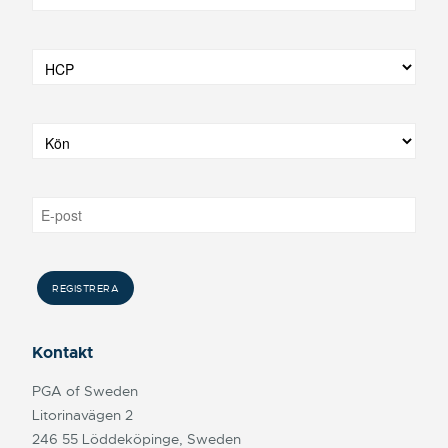
Kontakt
PGA of Sweden
Litorinavägen 2
246 55 Löddeköpinge, Sweden