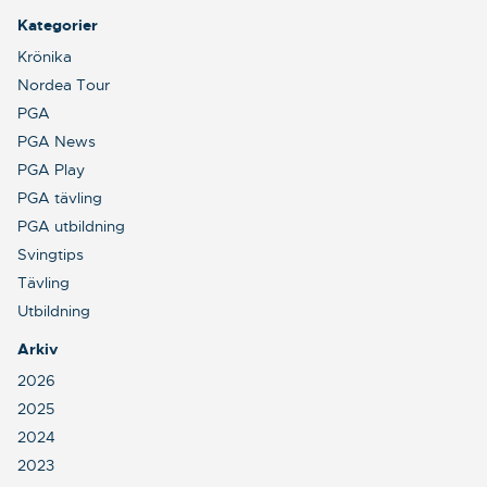
Kategorier
Krönika
Nordea Tour
PGA
PGA News
PGA Play
PGA tävling
PGA utbildning
Svingtips
Tävling
Utbildning
Arkiv
2026
2025
2024
2023