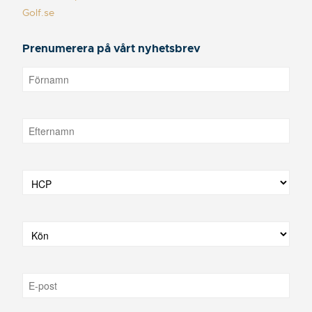
Golf.se
Prenumerera på vårt nyhetsbrev