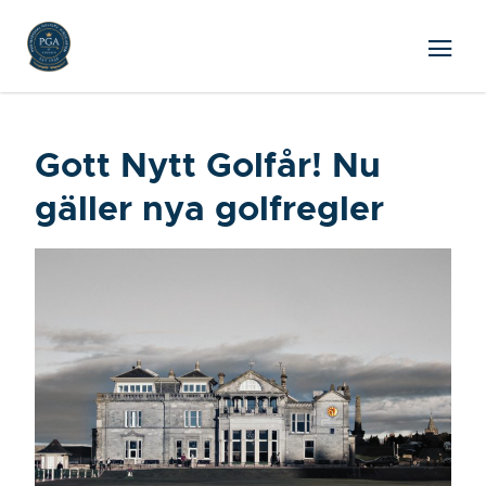
Gott Nytt Golfår! Nu
gäller nya golfregler