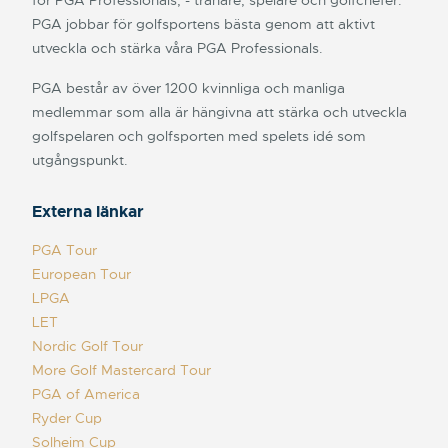
PGA jobbar för golfsportens bästa genom att aktivt
utveckla och stärka våra PGA Professionals.
PGA består av över 1200 kvinnliga och manliga
medlemmar som alla är hängivna att stärka och utveckla
golfspelaren och golfsporten med spelets idé som
utgångspunkt.
Externa länkar
PGA Tour
European Tour
LPGA
LET
Nordic Golf Tour
More Golf Mastercard Tour
PGA of America
Ryder Cup
Solheim Cup