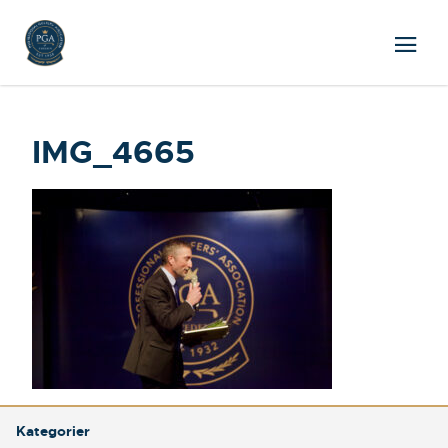
IMG_4665
Kategorier