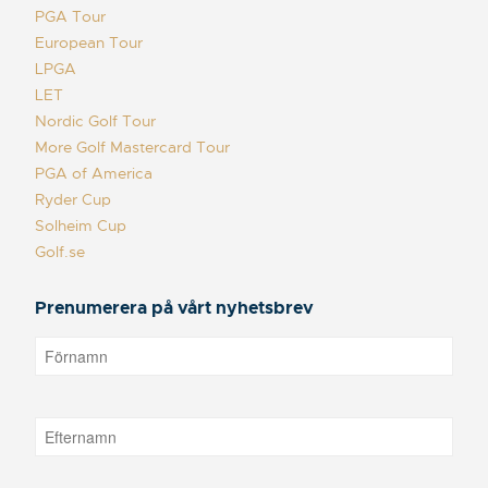
PGA Tour
European Tour
LPGA
LET
Nordic Golf Tour
More Golf Mastercard Tour
PGA of America
Ryder Cup
Solheim Cup
Golf.se
Prenumerera på vårt nyhetsbrev