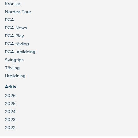
Krönika
Nordea Tour
PGA
PGA News
PGA Play
PGA tävling
PGA utbildning
Svingtips
Tävling
Utbildning
Arkiv
2026
2025
2024
2023
2022