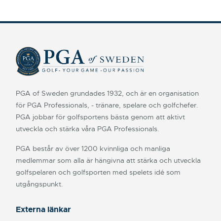
PGA of Sweden grundades 1932, och är en organisation
för PGA Professionals, - tränare, spelare och golfchefer.
PGA jobbar för golfsportens bästa genom att aktivt
utveckla och stärka våra PGA Professionals.
PGA består av över 1200 kvinnliga och manliga
medlemmar som alla är hängivna att stärka och utveckla
golfspelaren och golfsporten med spelets idé som
utgångspunkt.
Externa länkar