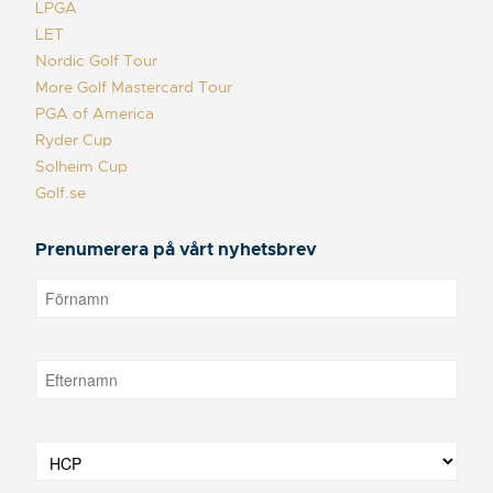
LPGA
LET
Nordic Golf Tour
More Golf Mastercard Tour
PGA of America
Ryder Cup
Solheim Cup
Golf.se
Prenumerera på vårt nyhetsbrev