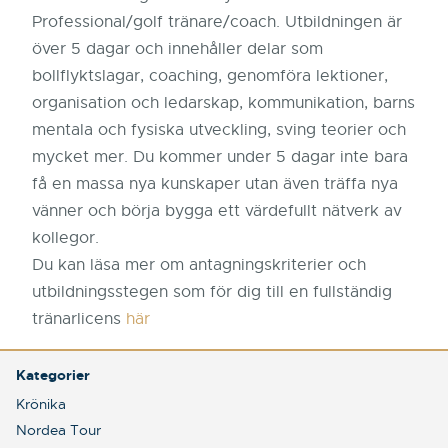
Professional/golf tränare/coach. Utbildningen är
över 5 dagar och innehåller delar som
bollflyktslagar, coaching, genomföra lektioner,
organisation och ledarskap, kommunikation, barns
mentala och fysiska utveckling, sving teorier och
mycket mer. Du kommer under 5 dagar inte bara
få en massa nya kunskaper utan även träffa nya
vänner och börja bygga ett värdefullt nätverk av
kollegor.
Du kan läsa mer om antagningskriterier och
utbildningsstegen som för dig till en fullständig
tränarlicens
här
Kategorier
Krönika
Nordea Tour