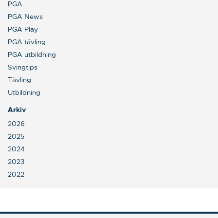
PGA
PGA News
PGA Play
PGA tävling
PGA utbildning
Svingtips
Tävling
Utbildning
Arkiv
2026
2025
2024
2023
2022