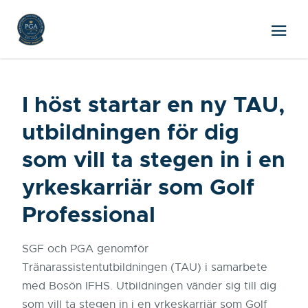
I höst startar en ny TAU,
utbildningen för dig
som vill ta stegen in i en
yrkeskarriär som Golf
Professional
SGF och PGA genomför
Tränarassistentutbildningen (TAU) i samarbete
med Bosön IFHS. Utbildningen vänder sig till dig
som vill ta stegen in i en yrkeskarriär som Golf