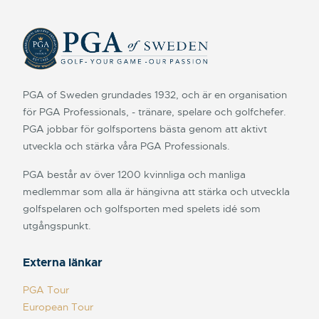
PGA of Sweden grundades 1932, och är en organisation
för PGA Professionals, - tränare, spelare och golfchefer.
PGA jobbar för golfsportens bästa genom att aktivt
utveckla och stärka våra PGA Professionals.
PGA består av över 1200 kvinnliga och manliga
medlemmar som alla är hängivna att stärka och utveckla
golfspelaren och golfsporten med spelets idé som
utgångspunkt.
Externa länkar
PGA Tour
European Tour