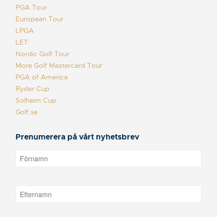
PGA Tour
European Tour
LPGA
LET
Nordic Golf Tour
More Golf Mastercard Tour
PGA of America
Ryder Cup
Solheim Cup
Golf.se
Prenumerera på vårt nyhetsbrev