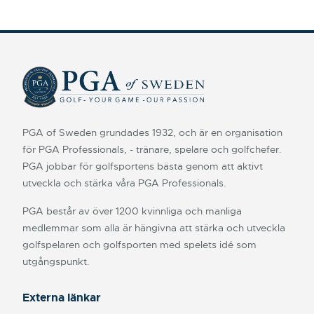
PGA of Sweden grundades 1932, och är en organisation
för PGA Professionals, - tränare, spelare och golfchefer.
PGA jobbar för golfsportens bästa genom att aktivt
utveckla och stärka våra PGA Professionals.
PGA består av över 1200 kvinnliga och manliga
medlemmar som alla är hängivna att stärka och utveckla
golfspelaren och golfsporten med spelets idé som
utgångspunkt.
Externa länkar