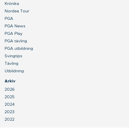
Krönika
Nordea Tour
PGA
PGA News
PGA Play
PGA tävling
PGA utbildning
Svingtips
Tävling
Utbildning
Arkiv
2026
2025
2024
2023
2022