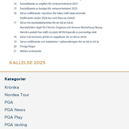
KALLELSE 2025
Kategorier
Krönika
Nordea Tour
PGA
PGA News
PGA Play
PGA tävling