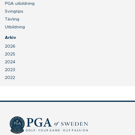
PGA utbildning
Svingtips
Tävling
Utbildning
Arkiv
2026
2025
2024
2023
2022