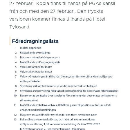
27 februari. Kopia finns tillhands på PGAs kansli
från och med den 27 februari. Den tryckta
versionen kommer finnas tillhands på Hotel
Tylösand.