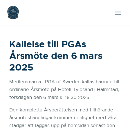
Kallelse till PGAs
Årsmöte den 6 mars
2025
Medlemmarna i PGA of Sweden kallas härmed till
ordinarie Årsmöte på Hotell Tylösand i Halmstad,
torsdagen den 6 mars kl 18.30 2025.
Den kompletta Årsberättelsen med tillhörande
årsmöteshandlingar kommer i enlighet med våra
stadgar att läggas upp på hemsidan senast den