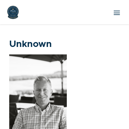
Unknown