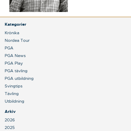
Kategorier
Krönika
Nordea Tour
PGA
PGA News
PGA Play
PGA tävling
PGA utbildning
Svingtips
Tävling
Utbildning
Arkiv
2026
2025