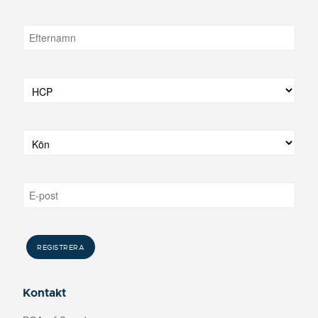
Kontakt