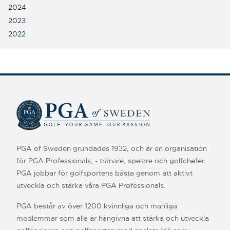
2024
2023
2022
PGA of Sweden grundades 1932, och är en organisation
för PGA Professionals, - tränare, spelare och golfchefer.
PGA jobbar för golfsportens bästa genom att aktivt
utveckla och stärka våra PGA Professionals.
PGA består av över 1200 kvinnliga och manliga
medlemmar som alla är hängivna att stärka och utveckla