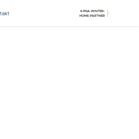
4-PGA-WINTER-
takt
HOME-PARTNER