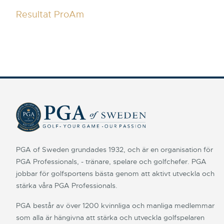
Resultat ProAm
PGA of Sweden grundades 1932, och är en organisation för
PGA Professionals, - tränare, spelare och golfchefer. PGA
jobbar för golfsportens bästa genom att aktivt utveckla och
stärka våra PGA Professionals.
PGA består av över 1200 kvinnliga och manliga medlemmar
som alla är hängivna att stärka och utveckla golfspelaren