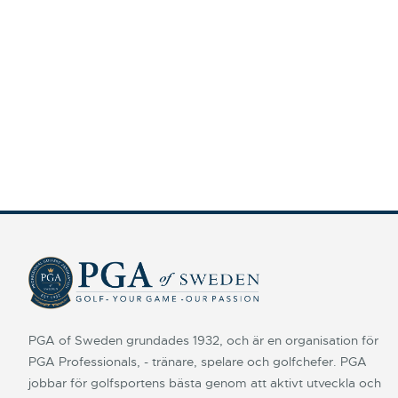
PGA of Sweden grundades 1932, och är en organisation för
PGA Professionals, - tränare, spelare och golfchefer. PGA
jobbar för golfsportens bästa genom att aktivt utveckla och