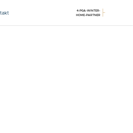
4-PGA-WINTER-
takt
HOME-PARTNER