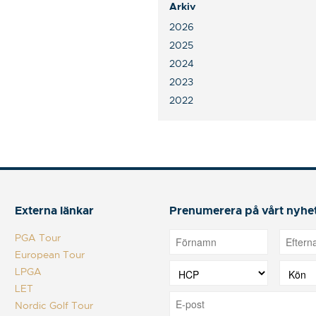
Arkiv
2026
2025
2024
2023
2022
Externa länkar
Prenumerera på vårt nyhe
PGA Tour
European Tour
LPGA
LET
Nordic Golf Tour