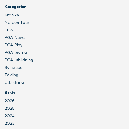
Kategorier
Krönika
Nordea Tour
PGA
PGA News
PGA Play
PGA tävling
PGA utbildning
Svingtips
Tävling
Utbildning
Arkiv
2026
2025
2024
2023