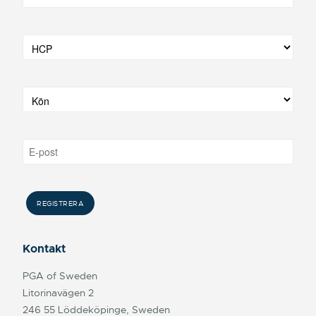
Kontakt
PGA of Sweden
Litorinavägen 2
246 55 Löddeköpinge, Sweden