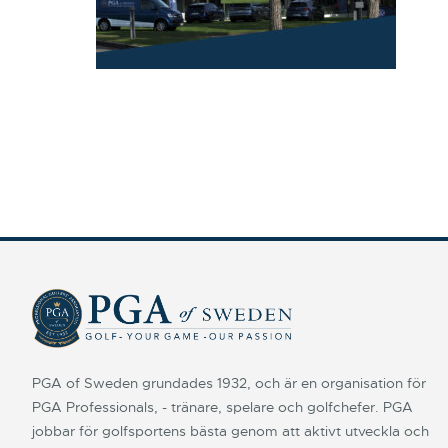
PGA of Sweden grundades 1932, och är en organisation för
PGA Professionals, - tränare, spelare och golfchefer. PGA
jobbar för golfsportens bästa genom att aktivt utveckla och