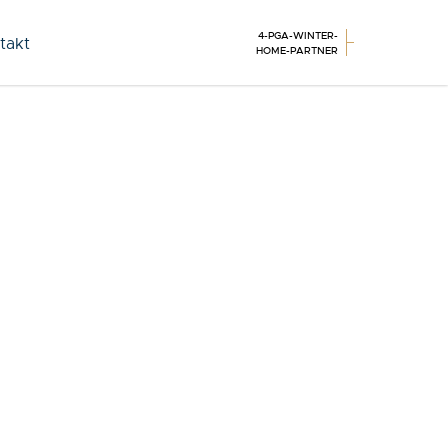
4-PGA-WINTER-
takt
HOME-PARTNER