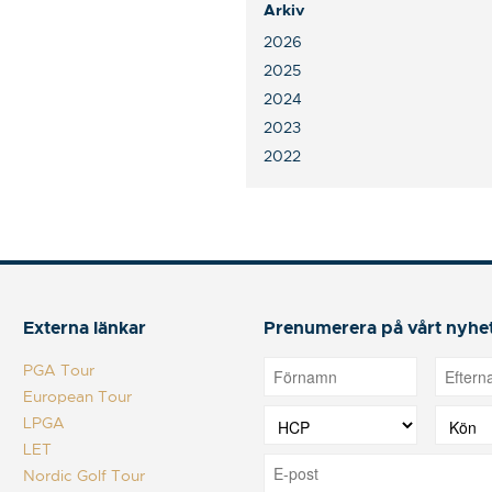
Arkiv
2026
2025
2024
2023
2022
Externa länkar
Prenumerera på vårt nyhe
PGA Tour
European Tour
LPGA
LET
Nordic Golf Tour