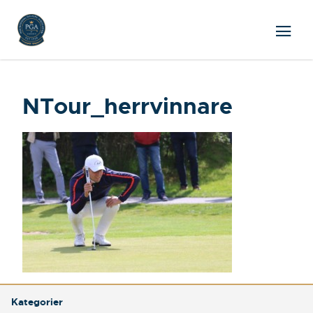
NTour_herrvinnare
Kategorier