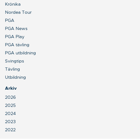
Krönika
Nordea Tour
PGA
PGA News
PGA Play
PGA tävling
PGA utbildning
Svingtips
Tävling
Utbildning
Arkiv
2026
2025
2024
2023
2022