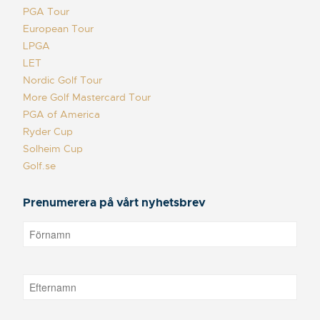
PGA Tour
European Tour
LPGA
LET
Nordic Golf Tour
More Golf Mastercard Tour
PGA of America
Ryder Cup
Solheim Cup
Golf.se
Prenumerera på vårt nyhetsbrev