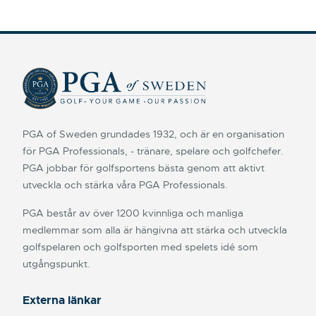
PGA of Sweden grundades 1932, och är en organisation
för PGA Professionals, - tränare, spelare och golfchefer.
PGA jobbar för golfsportens bästa genom att aktivt
utveckla och stärka våra PGA Professionals.
PGA består av över 1200 kvinnliga och manliga
medlemmar som alla är hängivna att stärka och utveckla
golfspelaren och golfsporten med spelets idé som
utgångspunkt.
Externa länkar