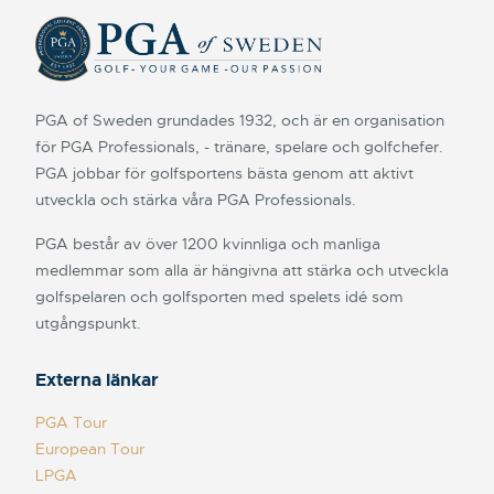
PGA of Sweden grundades 1932, och är en organisation
för PGA Professionals, - tränare, spelare och golfchefer.
PGA jobbar för golfsportens bästa genom att aktivt
utveckla och stärka våra PGA Professionals.
PGA består av över 1200 kvinnliga och manliga
medlemmar som alla är hängivna att stärka och utveckla
golfspelaren och golfsporten med spelets idé som
utgångspunkt.
Externa länkar
PGA Tour
European Tour
LPGA