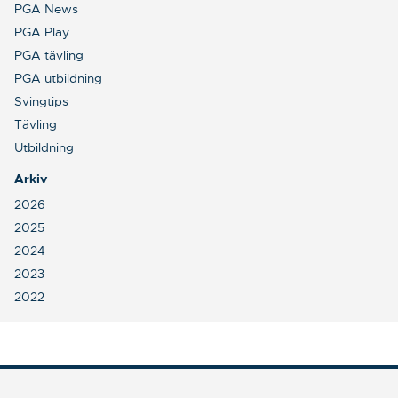
PGA News
PGA Play
PGA tävling
PGA utbildning
Svingtips
Tävling
Utbildning
Arkiv
2026
2025
2024
2023
2022