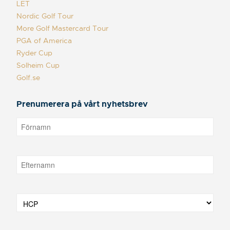
LET
Nordic Golf Tour
More Golf Mastercard Tour
PGA of America
Ryder Cup
Solheim Cup
Golf.se
Prenumerera på vårt nyhetsbrev