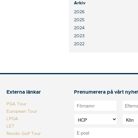
Arkiv
2026
2025
2024
2023
2022
Externa länkar
Prenumerera på vårt nyhe
PGA Tour
European Tour
LPGA
LET
Nordic Golf Tour