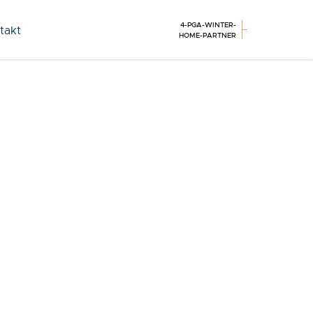
4-PGA-WINTER-
takt
HOME-PARTNER