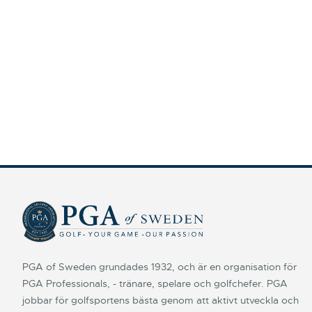
PGA of Sweden grundades 1932, och är en organisation för
PGA Professionals, - tränare, spelare och golfchefer. PGA
jobbar för golfsportens bästa genom att aktivt utveckla och