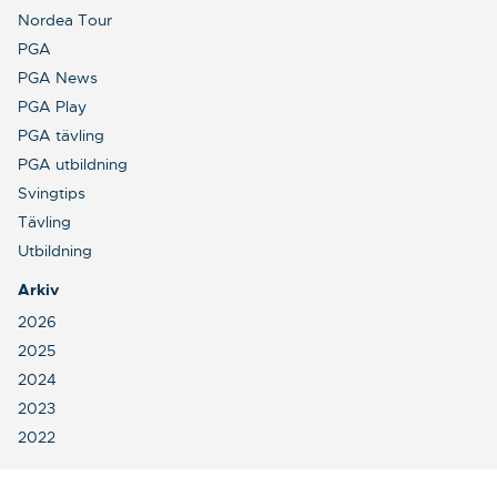
Nordea Tour
PGA
PGA News
PGA Play
PGA tävling
PGA utbildning
Svingtips
Tävling
Utbildning
Arkiv
2026
2025
2024
2023
2022