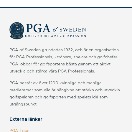
PGA of Sweden grundades 1932, och är en organisation
för PGA Professionals, - tränare, spelare och golfchefer.
PGA jobbar för golfsportens bästa genom att aktivt
utveckla och stärka våra PGA Professionals.
PGA består av över 1200 kvinnliga och manliga
medlemmar som alla är hängivna att stärka och utveckla
golfspelaren och golfsporten med spelets idé som
utgångspunkt.
Externa länkar
PGA Tour