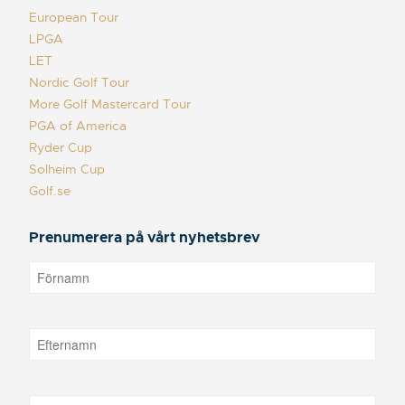
European Tour
LPGA
LET
Nordic Golf Tour
More Golf Mastercard Tour
PGA of America
Ryder Cup
Solheim Cup
Golf.se
Prenumerera på vårt nyhetsbrev