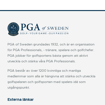
PGA of Sweden grundades 1932, och är en organisation
för PGA Professionals, - tränare, spelare och golfchefer.
PGA jobbar för golfsportens bästa genom att aktivt
utveckla och stärka våra PGA Professionals.
PGA består av över 1200 kvinnliga och manliga
medlemmar som alla är hängivna att stärka och utveckla
golfspelaren och golfsporten med spelets idé som
utgångspunkt.
Externa länkar