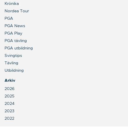
Krönika
Nordea Tour
PGA
PGA News
PGA Play
PGA tävling
PGA utbildning
Svingtips
Tävling
Utbildning
Arkiv
2026
2025
2024
2023
2022