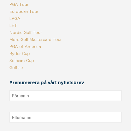
PGA Tour
European Tour
LPGA
LET
Nordic Golf Tour
More Golf Mastercard Tour
PGA of America
Ryder Cup
Solheim Cup
Golf.se
Prenumerera på vårt nyhetsbrev