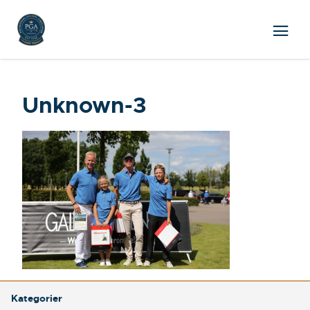
Unknown-3
Kategorier