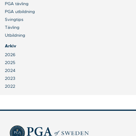
PGA tävling
PGA utbildning
Svingtips
Tävling
Utbildning
Arkiv
2026
2025
2024
2023
2022