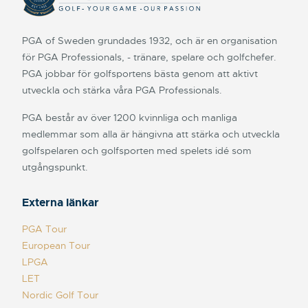
PGA of Sweden grundades 1932, och är en organisation
för PGA Professionals, - tränare, spelare och golfchefer.
PGA jobbar för golfsportens bästa genom att aktivt
utveckla och stärka våra PGA Professionals.
PGA består av över 1200 kvinnliga och manliga
medlemmar som alla är hängivna att stärka och utveckla
golfspelaren och golfsporten med spelets idé som
utgångspunkt.
Externa länkar
PGA Tour
European Tour
LPGA
LET
Nordic Golf Tour