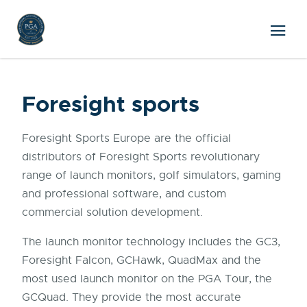
Foresight sports
Foresight Sports Europe are the official
distributors of Foresight Sports revolutionary
range of launch monitors, golf simulators, gaming
and professional software, and custom
commercial solution development.
The launch monitor technology includes the GC3,
Foresight Falcon, GCHawk, QuadMax and the
most used launch monitor on the PGA Tour, the
GCQuad. They provide the most accurate