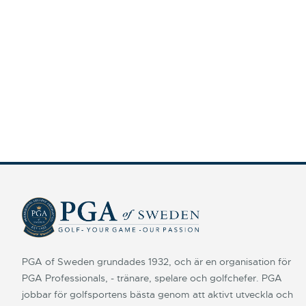
PGA of Sweden grundades 1932, och är en organisation för
PGA Professionals, - tränare, spelare och golfchefer. PGA
jobbar för golfsportens bästa genom att aktivt utveckla och