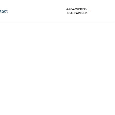
4-PGA-WINTER-
takt
HOME-PARTNER