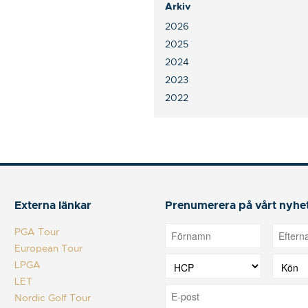
Arkiv
2026
2025
2024
2023
2022
Externa länkar
Prenumerera på vårt nyhe
PGA Tour
European Tour
LPGA
LET
Nordic Golf Tour