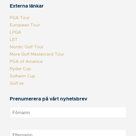
Externa länkar
PGA Tour
European Tour
LPGA
LET
Nordic Golf Tour
More Golf Mastercard Tour
PGA of America
Ryder Cup
Solheim Cup
Golf.se
Prenumerera på vårt nyhetsbrev