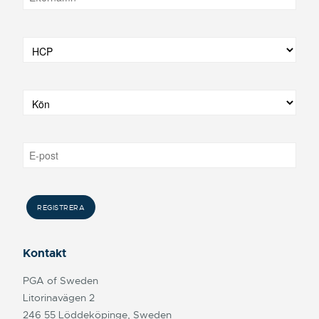
Kontakt
PGA of Sweden
Litorinavägen 2
246 55 Löddeköpinge, Sweden