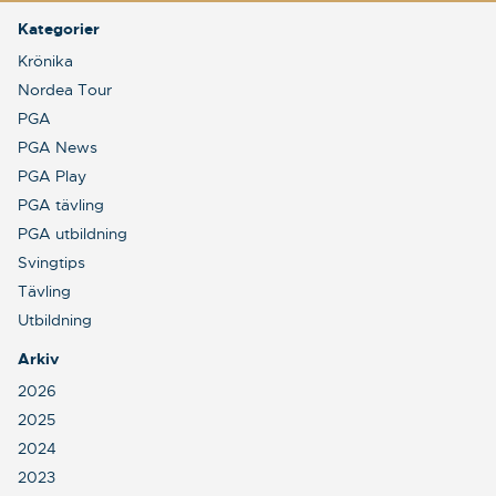
Kategorier
Krönika
Nordea Tour
PGA
PGA News
PGA Play
PGA tävling
PGA utbildning
Svingtips
Tävling
Utbildning
Arkiv
2026
2025
2024
2023