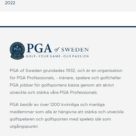
2022
PGA of Sweden grundades 1932, och är en organisation
för PGA Professionals, - tränare, spelare och golfchefer.
PGA jobbar för golfsportens bästa genom att aktivt
utveckla och stärka våra PGA Professionals.
PGA består av över 1200 kvinnliga och manliga
medlemmar som alla är hängivna att stärka och utveckla
golfspelaren och golfsporten med spelets idé som
utgångspunkt.