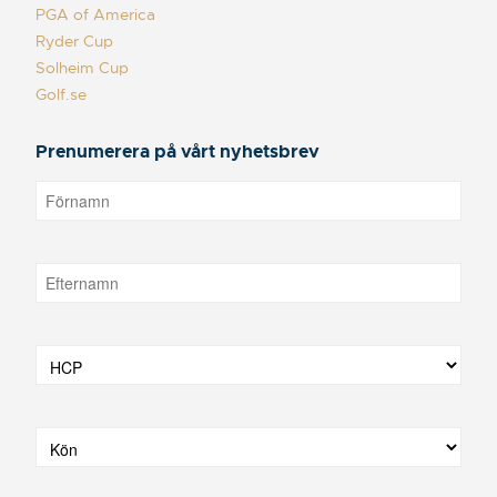
PGA of America
Ryder Cup
Solheim Cup
Golf.se
Prenumerera på vårt nyhetsbrev