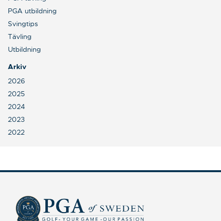
PGA utbildning
Svingtips
Tävling
Utbildning
Arkiv
2026
2025
2024
2023
2022