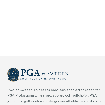
PGA of Sweden grundades 1932, och är en organisation för
PGA Professionals, - tränare, spelare och golfchefer. PGA
jobbar för golfsportens bästa genom att aktivt utveckla och