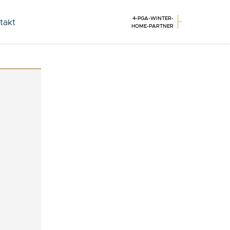
4-PGA-WINTER-
takt
HOME-PARTNER