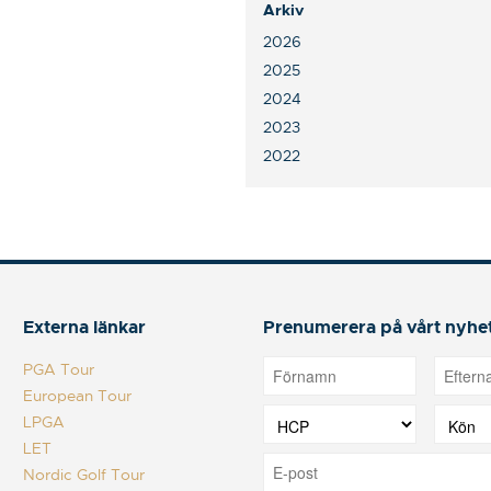
Arkiv
2026
2025
2024
2023
2022
Externa länkar
Prenumerera på vårt nyhe
PGA Tour
European Tour
LPGA
LET
Nordic Golf Tour