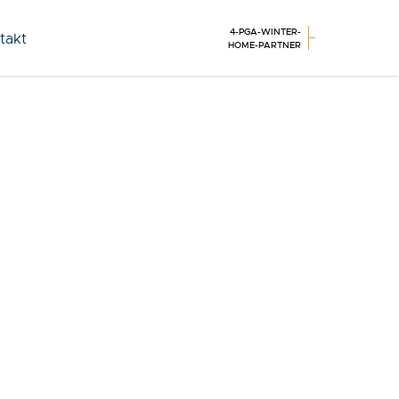
4-PGA-WINTER-
takt
HOME-PARTNER