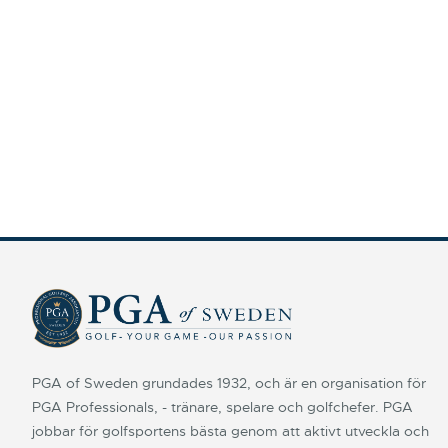
PGA of Sweden grundades 1932, och är en organisation för
PGA Professionals, - tränare, spelare och golfchefer. PGA
jobbar för golfsportens bästa genom att aktivt utveckla och