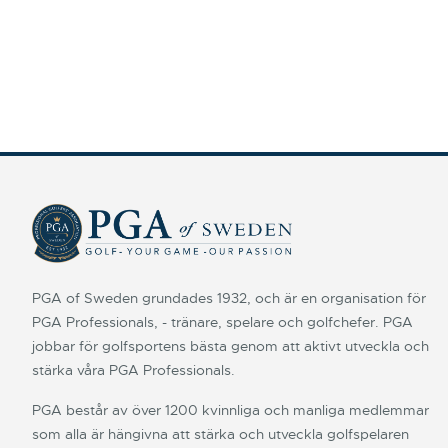
PGA of Sweden grundades 1932, och är en organisation för
PGA Professionals, - tränare, spelare och golfchefer. PGA
jobbar för golfsportens bästa genom att aktivt utveckla och
stärka våra PGA Professionals.
PGA består av över 1200 kvinnliga och manliga medlemmar
som alla är hängivna att stärka och utveckla golfspelaren