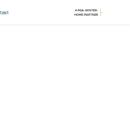
4-PGA-WINTER-
takt
HOME-PARTNER