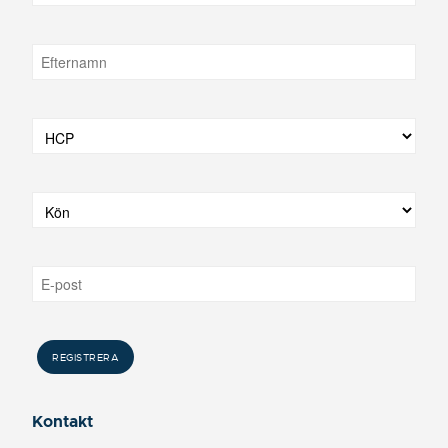
Kontakt