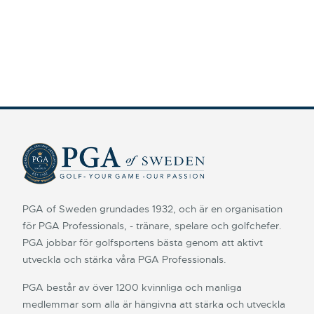
PGA of Sweden grundades 1932, och är en organisation
för PGA Professionals, - tränare, spelare och golfchefer.
PGA jobbar för golfsportens bästa genom att aktivt
utveckla och stärka våra PGA Professionals.
PGA består av över 1200 kvinnliga och manliga
medlemmar som alla är hängivna att stärka och utveckla