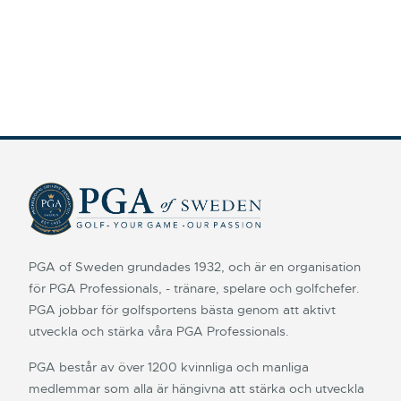
PGA of Sweden grundades 1932, och är en organisation
för PGA Professionals, - tränare, spelare och golfchefer.
PGA jobbar för golfsportens bästa genom att aktivt
utveckla och stärka våra PGA Professionals.
PGA består av över 1200 kvinnliga och manliga
medlemmar som alla är hängivna att stärka och utveckla