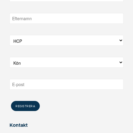
Kontakt