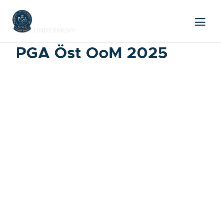
VISA UNDERMENY
PGA Öst OoM 2025