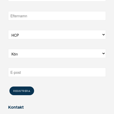
Kontakt