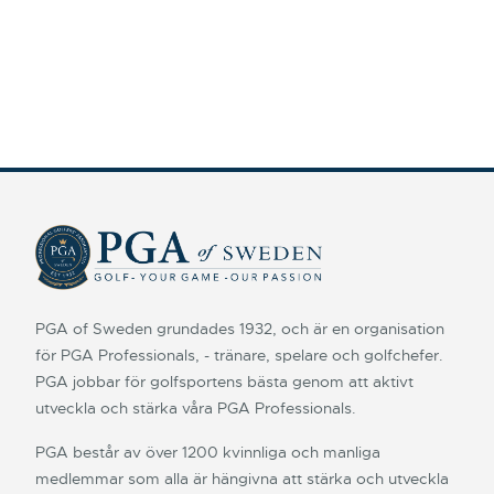
PGA of Sweden grundades 1932, och är en organisation
för PGA Professionals, - tränare, spelare och golfchefer.
PGA jobbar för golfsportens bästa genom att aktivt
utveckla och stärka våra PGA Professionals.
PGA består av över 1200 kvinnliga och manliga
medlemmar som alla är hängivna att stärka och utveckla