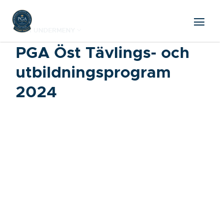
VISA UNDERMENY
PGA Öst Tävlings- och
utbildningsprogram
2024