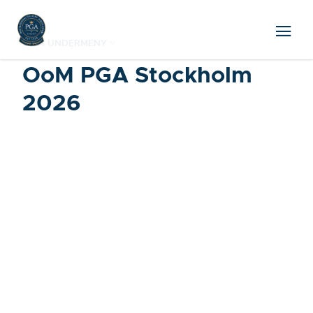
VISA UNDERMENY
OoM PGA Stockholm
2026