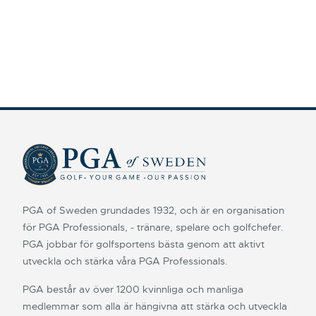
PGA of Sweden grundades 1932, och är en organisation
för PGA Professionals, - tränare, spelare och golfchefer.
PGA jobbar för golfsportens bästa genom att aktivt
utveckla och stärka våra PGA Professionals.
PGA består av över 1200 kvinnliga och manliga
medlemmar som alla är hängivna att stärka och utveckla