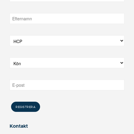
Kontakt