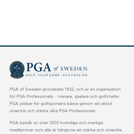
PGA of Sweden grundades 1932, och är en organisation
för PGA Professionals, - tränare, spelare och golfchefer.
PGA jobbar för golfsportens bästa genom att aktivt
utveckla och stärka våra PGA Professionals.
PGA består av över 1200 kvinnliga och manliga
medlemmar som alla är hängivna att stärka och utveckla