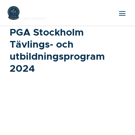
VISA UNDERMENY
PGA Stockholm
Tävlings- och
utbildningsprogram
2024