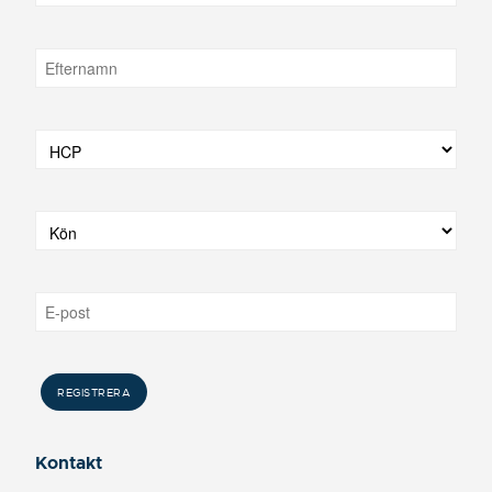
Kontakt