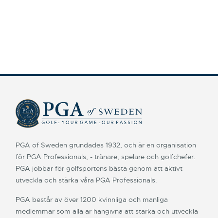
PGA of Sweden grundades 1932, och är en organisation
för PGA Professionals, - tränare, spelare och golfchefer.
PGA jobbar för golfsportens bästa genom att aktivt
utveckla och stärka våra PGA Professionals.
PGA består av över 1200 kvinnliga och manliga
medlemmar som alla är hängivna att stärka och utveckla