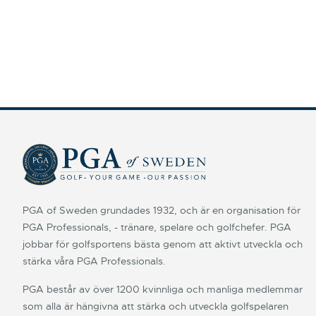
PGA of Sweden grundades 1932, och är en organisation för
PGA Professionals, - tränare, spelare och golfchefer. PGA
jobbar för golfsportens bästa genom att aktivt utveckla och
stärka våra PGA Professionals.
PGA består av över 1200 kvinnliga och manliga medlemmar
som alla är hängivna att stärka och utveckla golfspelaren