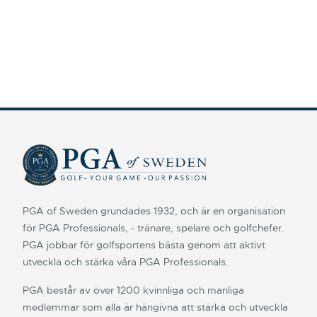
PGA of Sweden grundades 1932, och är en organisation
för PGA Professionals, - tränare, spelare och golfchefer.
PGA jobbar för golfsportens bästa genom att aktivt
utveckla och stärka våra PGA Professionals.
PGA består av över 1200 kvinnliga och manliga
medlemmar som alla är hängivna att stärka och utveckla