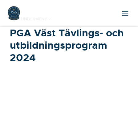
VISA UNDERMENY
PGA Väst Tävlings- och
utbildningsprogram
2024