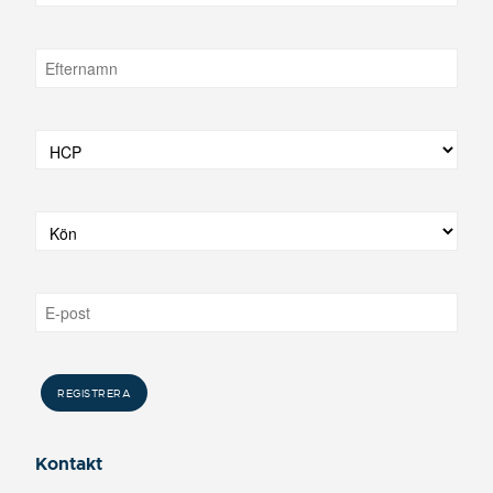
Kontakt