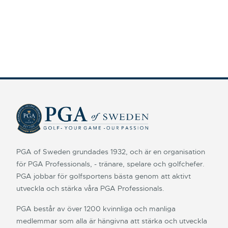
PGA of Sweden grundades 1932, och är en organisation
för PGA Professionals, - tränare, spelare och golfchefer.
PGA jobbar för golfsportens bästa genom att aktivt
utveckla och stärka våra PGA Professionals.
PGA består av över 1200 kvinnliga och manliga
medlemmar som alla är hängivna att stärka och utveckla