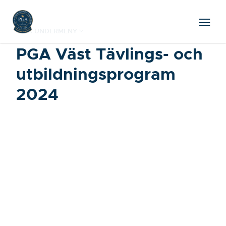
VISA UNDERMENY
PGA Väst Tävlings- och
utbildningsprogram
2024