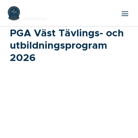
VISA UNDERMENY
PGA Väst Tävlings- och
utbildningsprogram
2026