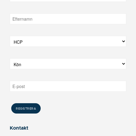
Kontakt