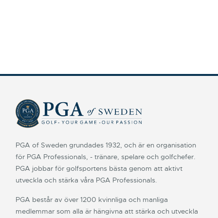
PGA of Sweden grundades 1932, och är en organisation
för PGA Professionals, - tränare, spelare och golfchefer.
PGA jobbar för golfsportens bästa genom att aktivt
utveckla och stärka våra PGA Professionals.
PGA består av över 1200 kvinnliga och manliga
medlemmar som alla är hängivna att stärka och utveckla