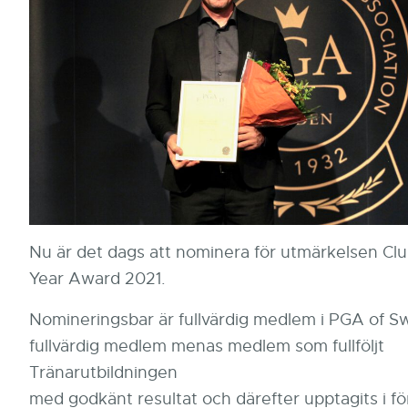
Nu är det dags att nominera för utmärkelsen Clu
Year Award 2021.
Nomineringsbar är fullvärdig medlem i PGA of 
fullvärdig medlem menas medlem som fullföljt
Tränarutbildningen
med godkänt resultat och därefter upptagits i 