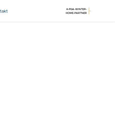
4-PGA-WINTER-
takt
HOME-PARTNER